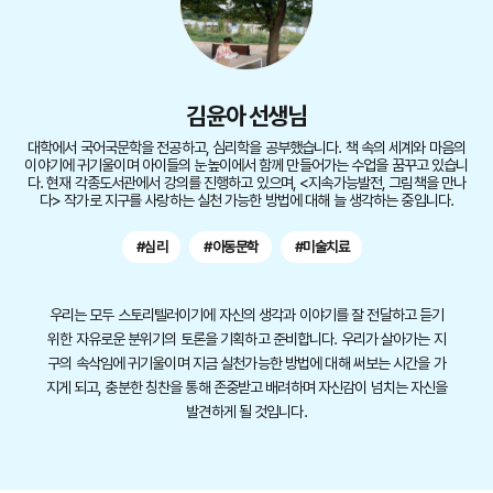
김윤아 선생님
대학에서 국어국문학을 전공하고, 심리학을 공부했습니다. 책 속의 세계와 마음의
이야기에 귀기울이며 아이들의 눈높이에서 함께 만들어가는 수업을 꿈꾸고 있습니
다. 현재 각종도서관에서 강의를 진행하고 있으며, <지속가능발전, 그림책을 만나
다> 작가로 지구를 사랑하는 실천 가능한 방법에 대해 늘 생각하는 중입니다.
#심리
#아동문학
#미술치료
우리는 모두 스토리텔러이기에 자신의 생각과 이야기를 잘 전달하고 듣기
위한 자유로운 분위기의 토론을 기획하고 준비합니다. 우리가 살아가는 지
구의 속삭임에 귀기울이며 지금 실천가능한 방법에 대해 써보는 시간을 가
지게 되고, 충분한 칭찬을 통해 존중받고 배려하며 자신감이 넘치는 자신을
발견하게 될 것입니다.