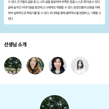
수 있다. 친구들의 글을 듣고, 나의 글을 발표하며 부족한 점을 스스로 찾아낼 수 있다.
글에 숨겨진 이야기들을 발견하고 나에게로 적용할 수 있다. 등장인물의 상황을 이해
하며 입체적으로 책읽기를 할 수 있다. 워크북을 통해 출력독서를 경험하고, 기록할 수
있다.
선생님 소개