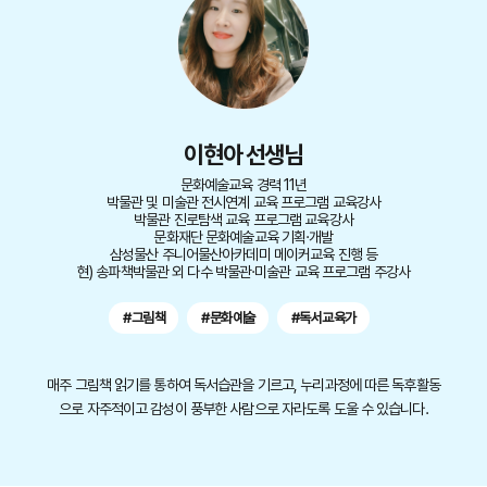
이현아 선생님
문화예술교육 경력 11년
박물관 및 미술관 전시연계 교육 프로그램 교육강사
박물관 진로탐색 교육 프로그램 교육강사
문화재단 문화예술교육 기획·개발
삼성물산 주니어물산아카데미 메이커교육 진행 등
현) 송파책박물관 외 다수 박물관·미술관 교육 프로그램 주강사
#그림책
#문화예술
#독서교육가
매주 그림책 읽기를 통하여 독서습관을 기르고, 누리과정에 따른 독후활동
으로 자주적이고 감성이 풍부한 사람으로 자라도록 도울 수 있습니다.