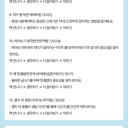
책 만나기 → 생각하기 → 더 알아보기 → 익히기
9. 치카 왕자(천개의바람 / 2021)
- 평생 사용해야하는 중요한 신체기관 치아! 건강하게 양치하는 방법을 알아봐요.
책 만나기 → 생각하기 → 더 알아보기 → 익히기
10. 띄어쓰기 경주(만만한책방 / 2024)
- 띄어쓰기에 따라 의미가 달라지는 이야기를 보며 띄어쓰기와 읽기의 중요성을 알아
보아요.
책 만나기 → 생각하기 → 더 알아보기 → 익히기
11. 왜 맞춤법에 맞게 써야돼?(길벗어린이 / 2017)
- 올바른 글쓰기를 위해 맞춤법의 중요성을 알아 보아요.
책 만나기 → 생각하기 → 더 알아보기 → 익히기
12. 열두 띠 생일 이야기(나무의말 / 2025)
- 열두 띠 동물의 생일 이야기를 통해 12간지를 간단히 익혀 보아요.
책 만나기 → 생각하기 → 더 알아보기 → 익히기