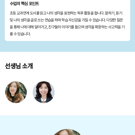
수업의 핵심 포인트
초등 교과연계 도서를 읽고 나의 생각을 표현하는 독후 활동을 합니다. 말하기, 듣기
및 나의 생각을 글로 쓰는 연습을 하며 학습 자신감을 가질 수 있습니다. 다양한 질문
을 통해 나에 대해 알아가고, 친구들의 이야기를 들으며 생각을 확장하는 사고력을 기
를 수 있습니다.
선생님 소개