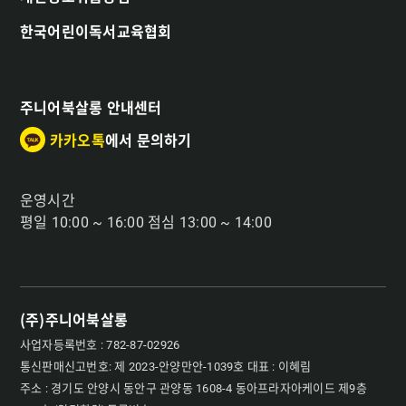
한국어린이독서교육협회
주니어북살롱 안내센터
카카오톡
에서 문의하기
운영시간
평일 10:00 ~ 16:00 점심 13:00 ~ 14:00
(주)주니어북살롱
사업자등록번호 : 782-87-02926
통신판매신고번호: 제 2023-안양만안-1039호 대표 : 이혜림
주소 : 경기도 안양시 동안구 관양동 1608-4 동아프라자아케이드 제9층