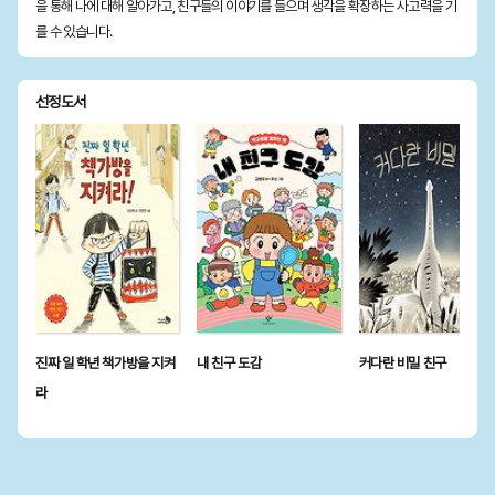
을 통해 나에 대해 알아가고, 친구들의 이야기를 들으며 생각을 확장하는 사고력을 기
를 수 있습니다.
선정도서
진짜 일 학년 책가방을 지켜
내 친구 도감
커다란 비밀 친구
라