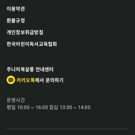
이용약관
환불규정
개인정보취급방침
한국어린이독서교육협회
주니어북살롱 안내센터
카카오톡
에서 문의하기
운영시간
평일 10:00 ~ 16:00 점심 13:00 ~ 14:00