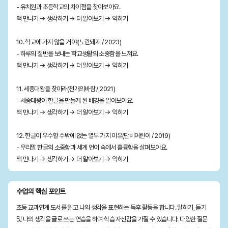
- 유치원과 초등학교의 차이점을 찾아보아요.
책 만나기 → 생각하기 → 더 알아보기 → 익히기
10. 학교에 가지 않을 거야!(노란돼지 / 2023)
- 하루의 절반을 보내는 학교생활의 소중함을 느껴요.
책 만나기 → 생각하기 → 더 알아보기 → 익히기
11. 세종대왕을 찾아라(천개의바람 / 2021)
- 세종대왕이 한글을 만들게 된 배경을 알아보아요.
책 만나기 → 생각하기 → 더 알아보기 → 익히기
12. 한글이 우수할 수밖에 없는 열두 가지 이유(단비어린이 / 2019)
- 우리말 한글의 소중함과 세계 언어 속에서 훌륭함을 살펴보아요.
책 만나기 → 생각하기 → 더 알아보기 → 익히기
수업의 핵심 포인트
초등 교과연계 도서를 읽고 나의 생각을 표현하는 독후 활동을 합니다. 말하기, 듣기
및 나의 생각을 글로 쓰는 연습을 하며 학습 자신감을 가질 수 있습니다. 다양한 질문