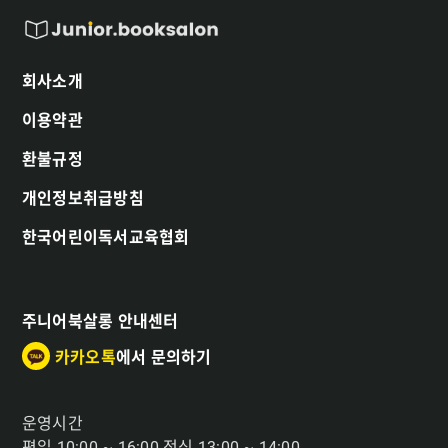
회사소개
이용약관
환불규정
개인정보취급방침
한국어린이독서교육협회
주니어북살롱 안내센터
카카오톡
에서 문의하기
운영시간
평일 10:00 ~ 16:00 점심 13:00 ~ 14:00