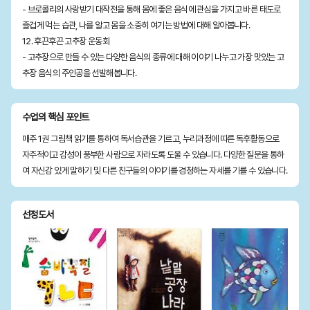
- 브로콜리의 사랑받기 대작전을 통해 몸에 좋은 음식에 관심을 가지고 바른 태도로
즐겁게 먹는 습관, 나를 알고 몸을 소중히 여기는 방법에 대해 알아봅니다.
12. 후끈후끈 고추장 운동회
- 고추장으로 만들 수 있는 다양한 음식의 종류에 대해 이야기 나누고 가장 맛있는 고
추장 음식의 주인공을 선발해봅니다.
수업의 핵심 포인트
매주 1권 그림책 읽기를 통하여 독서습관을 기르고, 누리과정에 따른 독후활동으로
자주적이고 감성이 풍부한 사람으로 자라도록 도울 수 있습니다. 다양한 질문을 통하
여 자신감 있게 말하기 및 다른 친구들의 이야기를 경청하는 자세를 기를 수 있습니다.
선정도서