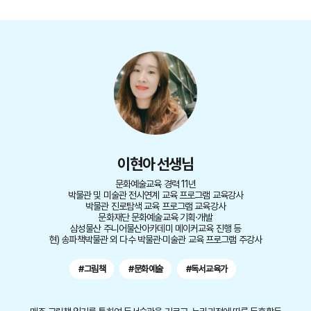
이현아 선생님
문화예술교육 경력 11년
박물관 및 미술관 전시연계 교육 프로그램 교육강사
박물관 진로탐색 교육 프로그램 교육강사
문화재단 문화예술교육 기획·개발
삼성물산 주니어물산아카데미 메이커교육 진행 등
현) 송파책박물관 외 다수 박물관·미술관 교육 프로그램 주강사
#그림책
#문화예술
#독서교육가