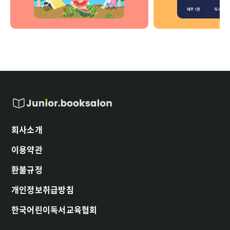
회사소개
이용약관
환불규정
개인정보취급방침
한국어린이독서교육협회