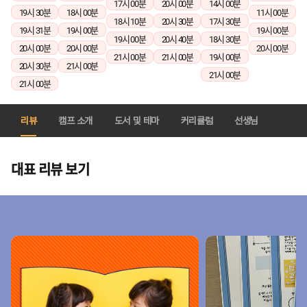
17시 00분
20시 00분
14시 00분
19시 30분
18시 00분
11시 00분
18시 10분
20시 30분
17시 30분
19시 31분
19시 00분
19시 00분
19시 00분
20시 40분
18시 30분
20시 00분
20시 00분
20시 00분
21시 00분
21시 00분
19시 00분
20시 30분
21시 00분
21시 00분
21시 00분
리뷰
캠프 소개
도서 및 테마
커리큘럼
선생님
대표 리뷰 보기