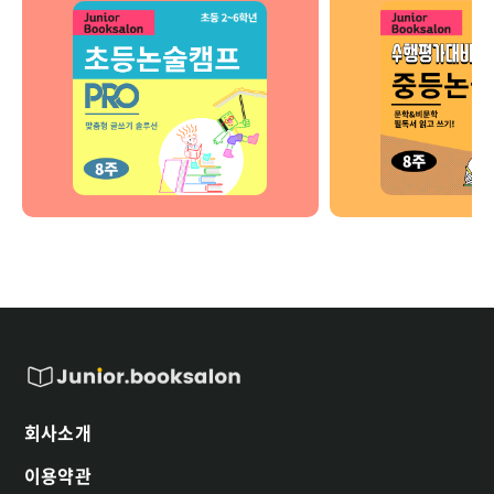
회사소개
이용약관