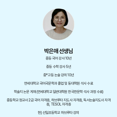
박은애 선생님
중등 국어 강사 10년
중등 수학 강사 5년
중*고등 논술 강의 10년
연세대학교 국어국문학과 졸업 및 동대학원 석사 수료
학술지 논문 게재 (연세대학교 일반대학원 한국한문학 석사 과정 수료)
중등학교 정교사 2급 국어 자격증, 하브루타 지도사 자격증, 독서논술지도사 자격
증, TESOL 자격증
현) 선일초등학교 하브루타 강의