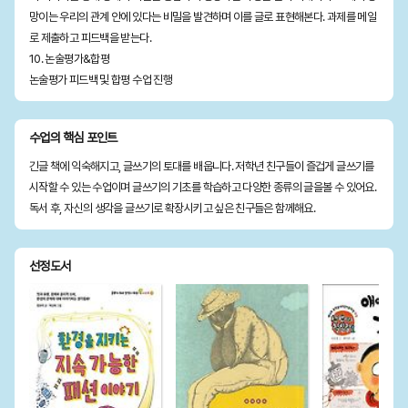
망이는 우리의 관계 안에 있다는 비밀을 발견하며 이를 글로 표현해본다. 과제를 메일
로 제출하고 피드백을 받는다.
10. 논술평가&합평
논술평가 피드백 및 합평 수업 진행
수업의 핵심 포인트
긴글 책에 익숙해지고, 글쓰기의 토대를 배웁니다. 저학년 친구들이 즐겁게 글쓰기를
시작할 수 있는 수업이며 글쓰기의 기초를 학습하고 다양한 종류의 글을볼 수 있어요.
독서 후, 자신의 생각을 글쓰기로 확장시키고 싶은 친구들은 함께해요.
선정도서