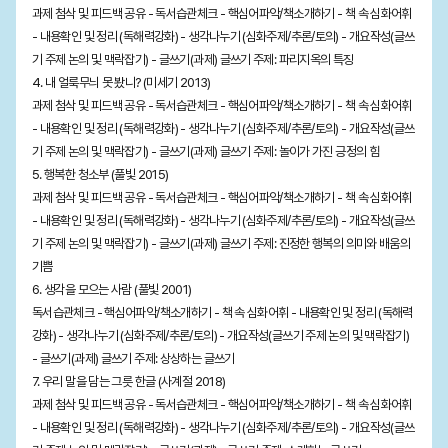
과제 첨삭 및 피드백 공유 - 독서습관체크 - 핵심어파악/책소개하기 - 책 속 심화어휘
- 내용확인 및 정리 (독해력강화) - 생각나누기 (심화주제/추론/토의) - 개요작성(글쓰
기 주제 논의 및 맥락잡기) - 글쓰기(과제) 글쓰기 주제: 파리지옥의 특징
4. 내 얼룩무늬 못 봤니? (미세기 2013)
과제 첨삭 및 피드백 공유 - 독서습관체크 - 핵심어파악/책소개하기 - 책 속 심화어휘
- 내용확인 및 정리 (독해력강화) - 생각나누기 (심화주제/추론/토의) - 개요작성(글쓰
기 주제 논의 및 맥락잡기) - 글쓰기(과제) 글쓰기 주제: 놀이가 가진 긍정의 힘
5. 행복한 청소부 (풀빛 2015)
과제 첨삭 및 피드백 공유 - 독서습관체크 - 핵심어파악/책소개하기 - 책 속 심화어휘
- 내용확인 및 정리 (독해력강화) - 생각나누기 (심화주제/추론/토의) - 개요작성(글쓰
기 주제 논의 및 맥락잡기) - 글쓰기(과제) 글쓰기 주제: 진정한 행복의 의미와 배움의
기쁨
6. 생각을 모으는 사람 (풀빛 2001)
독서습관체크 - 핵심어파악/책소개하기 - 책 속 심화어휘 - 내용확인 및 정리 (독해력
강화) - 생각나누기 (심화주제/추론/토의) - 개요작성(글쓰기 주제 논의 및 맥락잡기)
- 글쓰기(과제) 글쓰기 주제: 상상하는 글쓰기
7. 우리 말을 담는 그릇 한글 (사계절 2018)
과제 첨삭 및 피드백 공유 - 독서습관체크 - 핵심어파악/책소개하기 - 책 속 심화어휘
- 내용확인 및 정리 (독해력강화) - 생각나누기 (심화주제/추론/토의) - 개요작성(글쓰