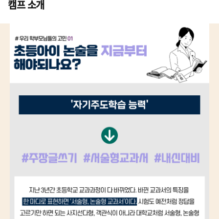
캠프 소개