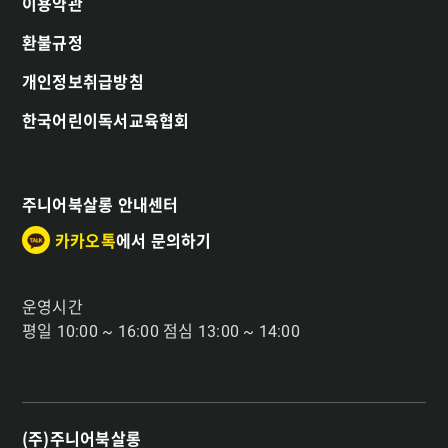
이용약관
환불규정
개인정보취급방침
한국어린이독서교육협회
주니어북살롱 안내센터
카카오톡
에서 문의하기
운영시간
평일 10:00 ~ 16:00 점심 13:00 ~ 14:00
(주)주니어북살롱