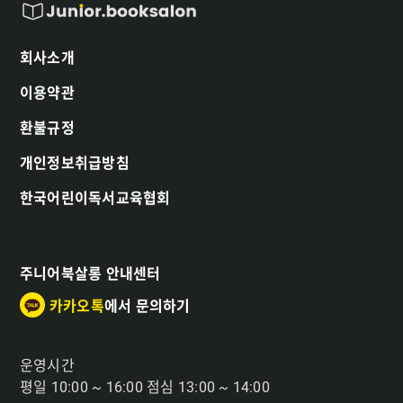
회사소개
이용약관
환불규정
개인정보취급방침
한국어린이독서교육협회
주니어북살롱 안내센터
카카오톡
에서 문의하기
운영시간
평일 10:00 ~ 16:00 점심 13:00 ~ 14:00