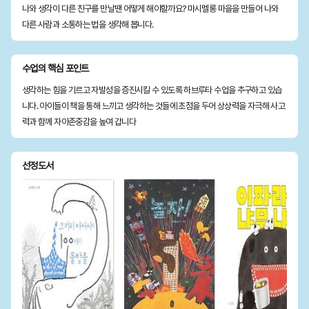
나와 생각이 다른 친구를 만날땐 어떻게 해야할까요? 마시멜롱 마을을 만들어 나와
다른 사람과 소통하는 법을 생각해 봅니다.
수업의 핵심 포인트
생각하는 힘을 기르고 자발성을 증진시킬 수 있도록 하브루타 수업을 추구하고 있습
니다. 아이들이 책을 통해 느끼고 생각하는 것들에 초점을 두어 상상력을 자극해 사고
력과 함께 자아존중감을 높여 갑니다
선정도서