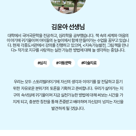
김윤아 선생님
대학에서 국어국문학을 전공하고, 심리학을 공부했습니다. 책 속의 세계와 마음의
이야기에 귀기울이며 아이들의 눈높이에서 함께 만들어가는 수업을 꿈꾸고 있습니
다. 현재 각종도서관에서 강의를 진행하고 있으며, <지속가능발전, 그림책을 만나
다> 작가로 지구를 사랑하는 실천 가능한 방법에 대해 늘 생각하는 중입니다.
#심리
#아동문학
#미술치료
우리는 모두 스토리텔러이기에 자신의 생각과 이야기를 잘 전달하고 듣기
위한 자유로운 분위기의 토론을 기획하고 준비합니다. 우리가 살아가는 지
구의 속삭임에 귀기울이며 지금 실천가능한 방법에 대해 써보는 시간을 가
지게 되고, 충분한 칭찬을 통해 존중받고 배려하며 자신감이 넘치는 자신을
발견하게 될 것입니다.