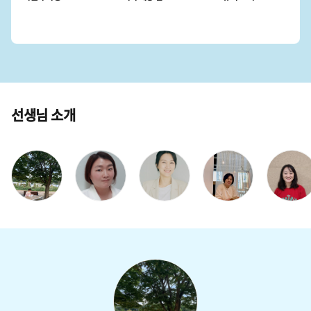
선생님 소개