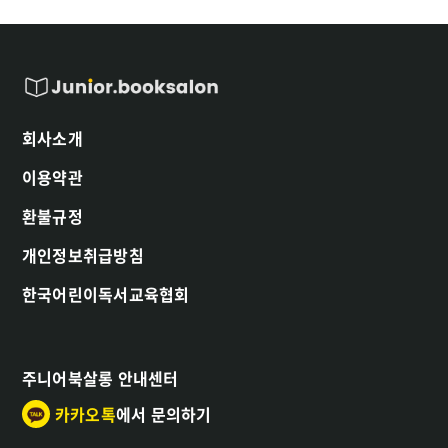
회사소개
이용약관
환불규정
개인정보취급방침
한국어린이독서교육협회
주니어북살롱 안내센터
카카오톡
에서 문의하기