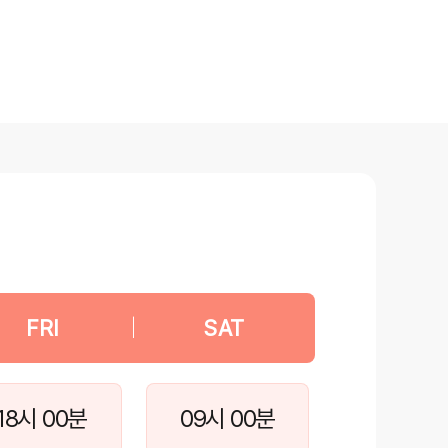
FRI
|
SAT
18시 00분
09시 00분