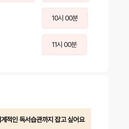
10시 00분
11시 00분
계적인 독서습관까지 잡고 싶어요