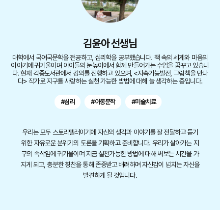
김윤아 선생님
대학에서 국어국문학을 전공하고, 심리학을 공부했습니다. 책 속의 세계와 마음의
이야기에 귀기울이며 아이들의 눈높이에서 함께 만들어가는 수업을 꿈꾸고 있습니
다. 현재 각종도서관에서 강의를 진행하고 있으며, <지속가능발전, 그림책을 만나
다> 작가로 지구를 사랑하는 실천 가능한 방법에 대해 늘 생각하는 중입니다.
#심리
#아동문학
#미술치료
우리는 모두 스토리텔러이기에 자신의 생각과 이야기를 잘 전달하고 듣기
위한 자유로운 분위기의 토론을 기획하고 준비합니다. 우리가 살아가는 지
구의 속삭임에 귀기울이며 지금 실천가능한 방법에 대해 써보는 시간을 가
지게 되고, 충분한 칭찬을 통해 존중받고 배려하며 자신감이 넘치는 자신을
발견하게 될 것입니다.