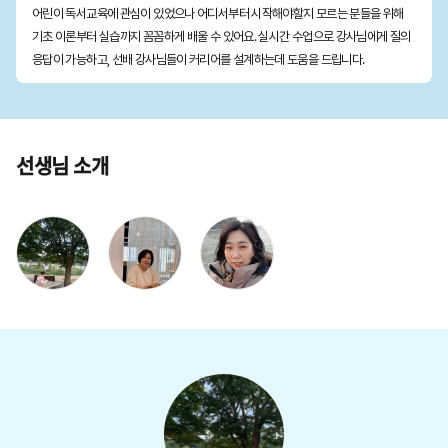
어린이 독서교육에 관심이 있었으나 어디서부터 시작해야할지 모르는 분들을 위해
기초 이론부터 실습까지 꼼꼼하게 배울 수 있어요. 실시간 수업으로 강사님에게 질의
응답이 가능하고, 선배 강사님들이 커리어를 설계하는데 도움을 드립니다.
선생님 소개