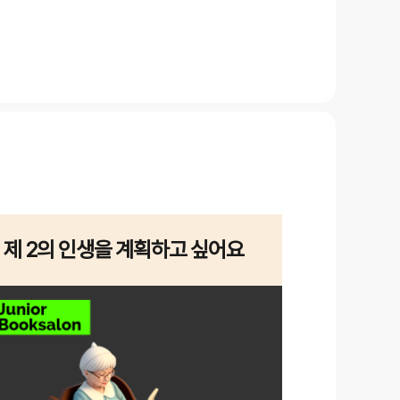
제 2의 인생을 계획하고 싶어요