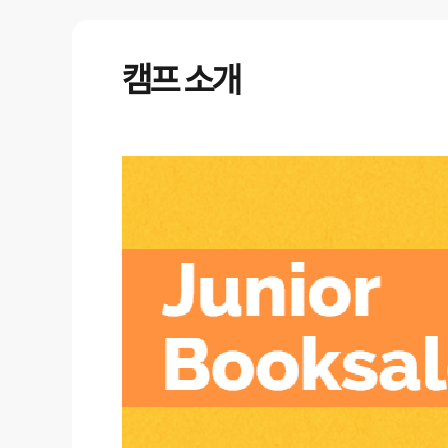
캠프 소개