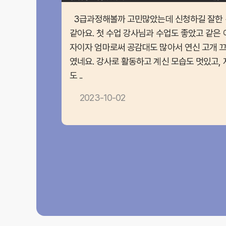
3급과정해볼까 고민많았는데 신청하길 잘한 
같아요. 첫 수업 강사님과 수업도 좋았고 같은 
자이자 엄마로써 공감대도 많아서 연신 고개 
였네요. 강사로 활동하고 계신 모습도 멋있고, 
도 ..
2023-10-02