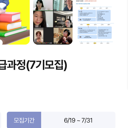
급과정(7기모집)
모집기간
6/19 ~ 7/31