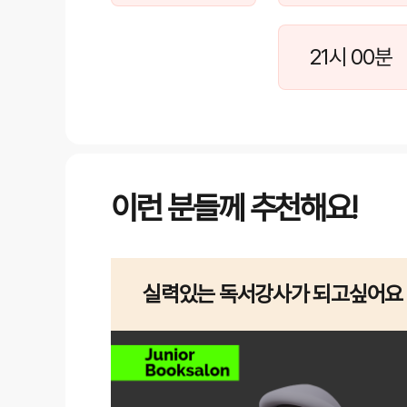
21시 00분
이런 분들께 추천해요!
실력있는 독서강사가 되고싶어요