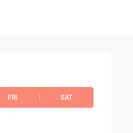
FRI
|
SAT