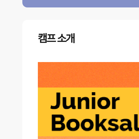
캠프 소개