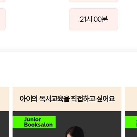
21시 00분
아이의 독서교육을 직접하고 싶어요