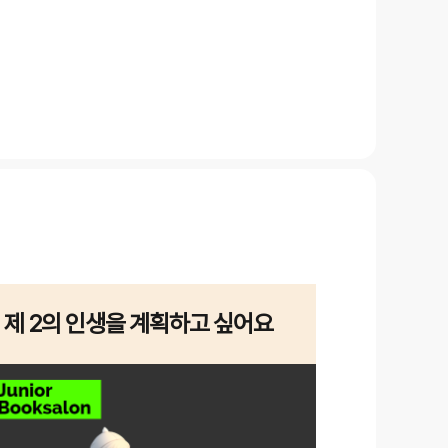
제 2의 인생을 계획하고 싶어요