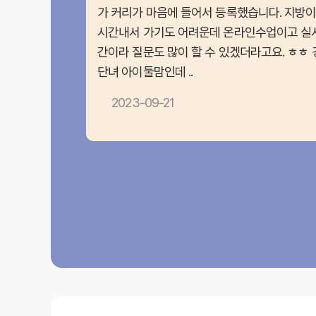
가 커리가 마음에 들어서 등록했습니다. 지방
시간내서 가기도 어려운데 온라인수업이고 실
간이라 질문도 많이 할 수 있겠더라고요. ㅎㅎ 
단녀 아이둘맘인데 ..
2023-09-21