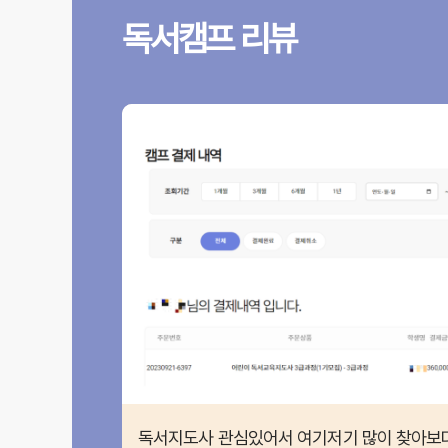
독서캠프 리뷰
독서지도사 관심있어서 여기저기 많이 찾아보