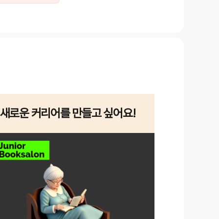
새로운 커리어를 만들고 싶어요!