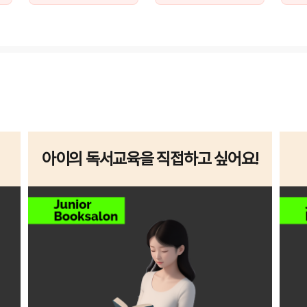
아이의 독서교육을 직접하고 싶어요!