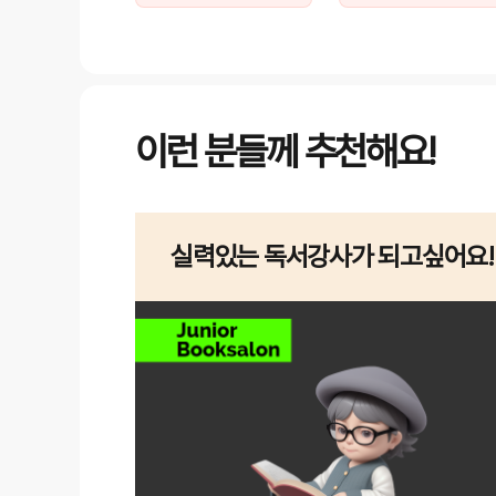
이런 분들께 추천해요!
실력있는 독서강사가 되고싶어요!