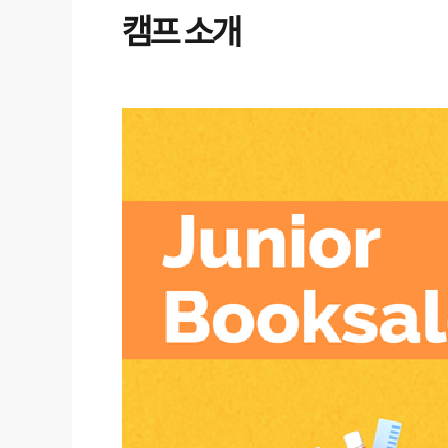
캠프 소개