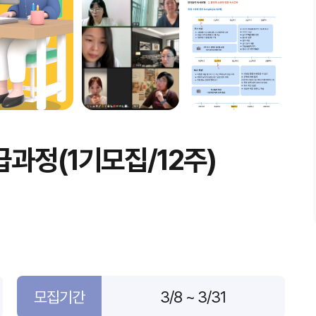
과정(1기모집/12주)
모집기간
3/8 ~ 3/31