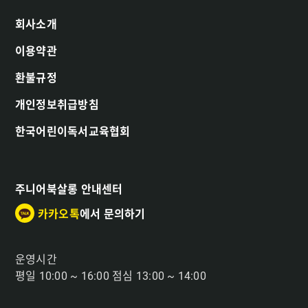
회사소개
이용약관
환불규정
개인정보취급방침
한국어린이독서교육협회
주니어북살롱 안내센터
카카오톡
에서 문의하기
운영시간
평일 10:00 ~ 16:00 점심 13:00 ~ 14:00