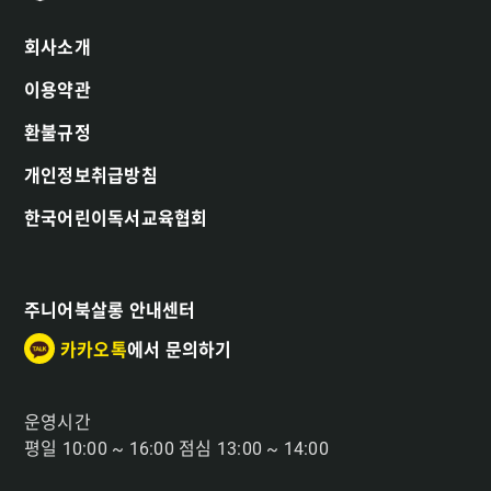
회사소개
이용약관
환불규정
개인정보취급방침
한국어린이독서교육협회
주니어북살롱 안내센터
카카오톡
에서 문의하기
운영시간
평일 10:00 ~ 16:00 점심 13:00 ~ 14:00