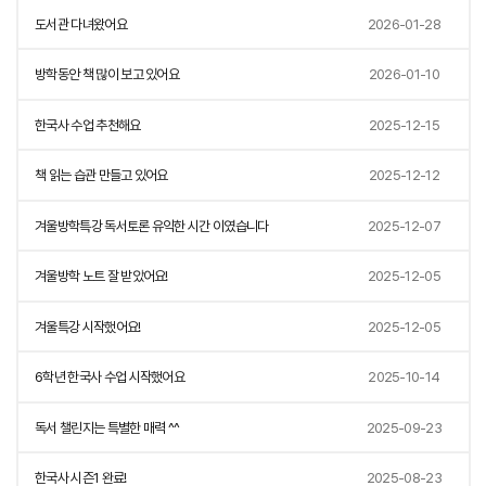
도서관 다녀왔어요
2026-01-28
방학동안 책 많이 보고 있어요
2026-01-10
한국사 수업 추천해요
2025-12-15
책 읽는 습관 만들고 있어요
2025-12-12
겨울방학특강 독서토론 유익한 시간 이였습니다
2025-12-07
겨울방학 노트 잘 받았어요!
2025-12-05
겨울특강 시작했어요!
2025-12-05
6학년 한국사 수업 시작했어요
2025-10-14
독서 챌린지는 특별한 매력 ^^
2025-09-23
한국사 시즌1 완료!
2025-08-23