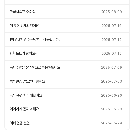
한국사캠프 수강중~
2025-08-09
책 많이 읽게되었어요
2025-07-16
1학년 3학년 여름방학 수강중입니다!
2025-07-12
방학노트가 왔어요~
2025-07-12
독서수업은 온라인으로 처음해봤어요
2025-07-09
독서환경 만드는데 좋아요
2025-07-03
독서 수업 처음해봤어요
2025-06-26
아이가 재밌다고 해요
2025-05-29
아빠 인권 선언
2025-05-29