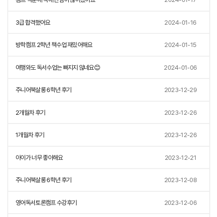
3급 합격했어요
2024-01-16
방학캠프 2학년 책수업 재밌어해요
2024-01-15
여행와도 독서수업는 빠지지 않네요😊
2024-01-06
주니어북살롱 6학년 후기
2023-12-29
2개월차 후기
2023-12-26
1개월차 후기
2023-12-26
아이가 너무 좋아해요
2023-12-21
주니어북살롱 6학년 후기
2023-12-08
영어독서토론캠프 수강후기
2023-12-06