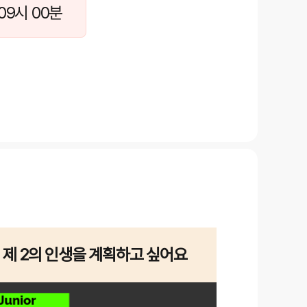
09시 00분
제 2의 인생을 계획하고 싶어요