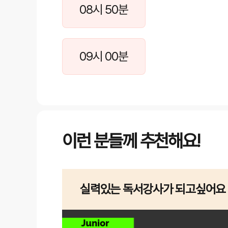
08시 50분
09시 00분
이런 분들께 추천해요!
실력있는 독서강사가 되고싶어요