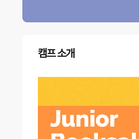
캠프 소개