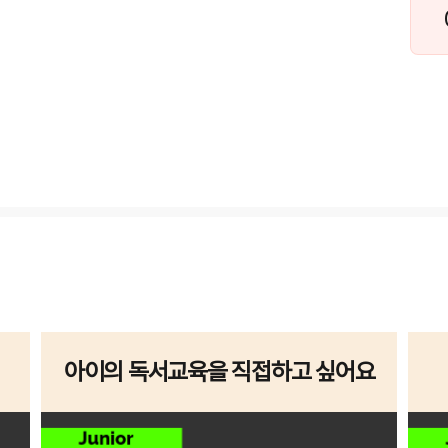
아이의 독서교육을 직접하고 싶어요