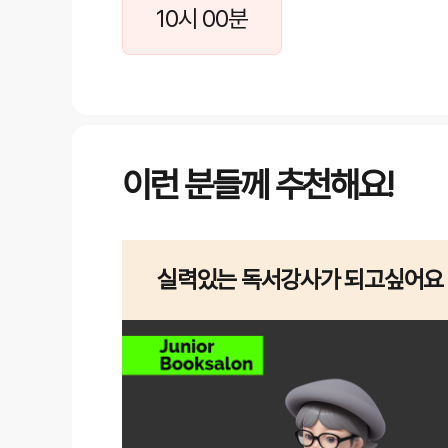
10시 00분
이런 분들께 추천해요!
실력있는 독서강사가 되고싶어요