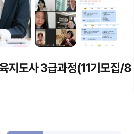
육지도사 3급과정(11기모집/8