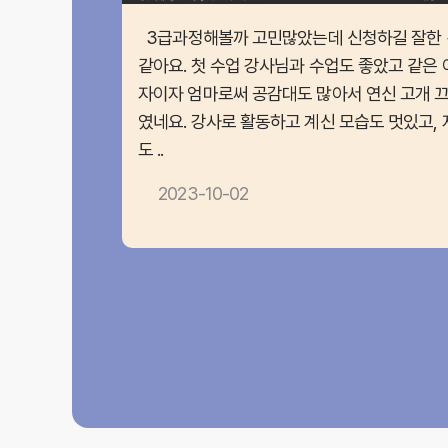
3급과정해볼까 고민많았는데 신청하길 잘한 
같아요. 첫 수업 강사님과 수업도 좋았고 같은 
자이자 엄마로써 공감대도 많아서 연신 고개 
였네요. 강사로 활동하고 계신 모습도 멋있고, 
도 ..
2023-10-02