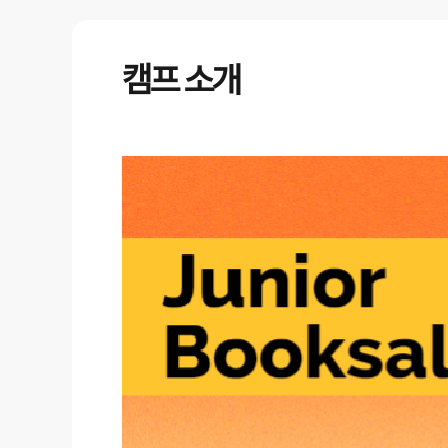
캠프 소개