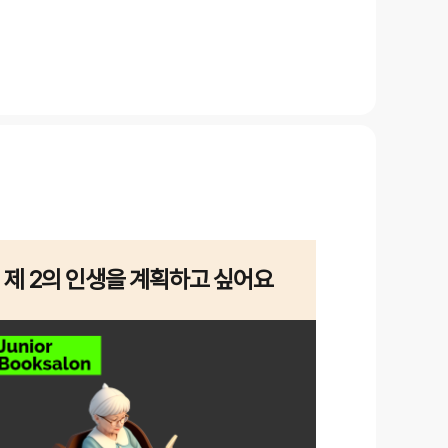
제 2의 인생을 계획하고 싶어요