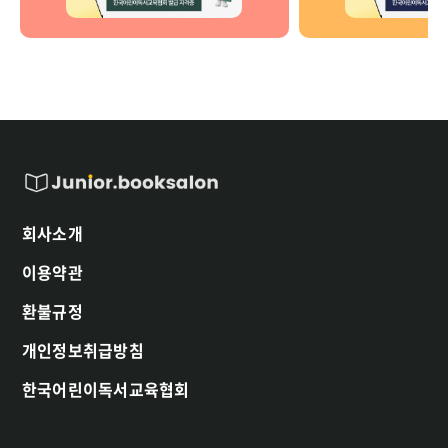
회사소개
이용약관
환불규정
개인정보취급방침
한국어린이독서교육협회