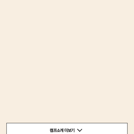
캠프소개 더보기