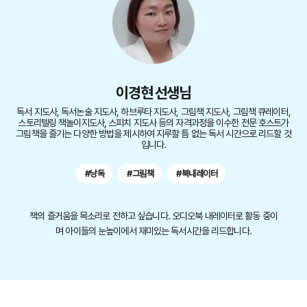
이경현 선생님
독서 지도사, 독서논술 지도사, 하브루타 지도사, 그림책 지도사, 그림책 큐레이터,
스토리텔링 책놀이지도사, 스피치 지도사 등의 자격과정을 이수한 전문 호스트가
그림책을 즐기는 다양한 방법을 제시하여 지루할 틈 없는 독서 시간으로 리드할 것
입니다.
#낭독
#그림책
#북내레이터
책의 즐거움을 목소리로 전하고 싶습니다. 오디오북 내레이터로 활동 중이
며 아이들의 눈높이에서 재미있는 독서시간을 리드합니다.