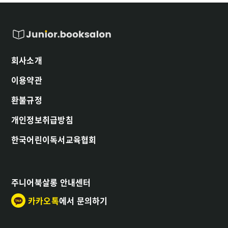
회사소개
이용약관
환불규정
개인정보취급방침
한국어린이독서교육협회
주니어북살롱 안내센터
카카오톡
에서 문의하기