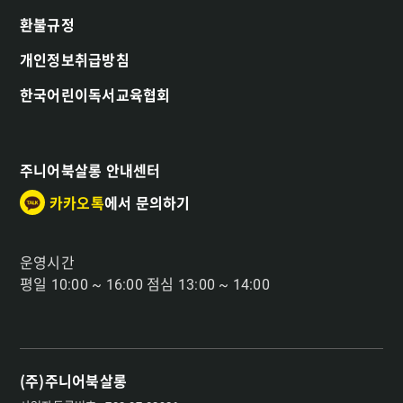
환불규정
개인정보취급방침
한국어린이독서교육협회
주니어북살롱 안내센터
카카오톡
에서 문의하기
운영시간
평일 10:00 ~ 16:00 점심 13:00 ~ 14:00
(주)주니어북살롱