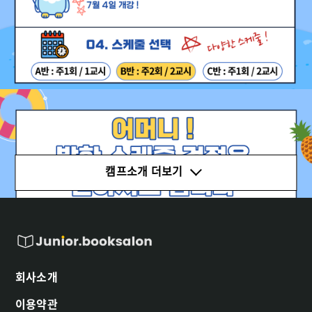
캠프소개 더보기
회사소개
이용약관