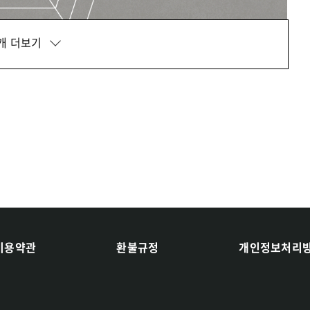
개 더보기
이용약관
환불규정
개인정보처리