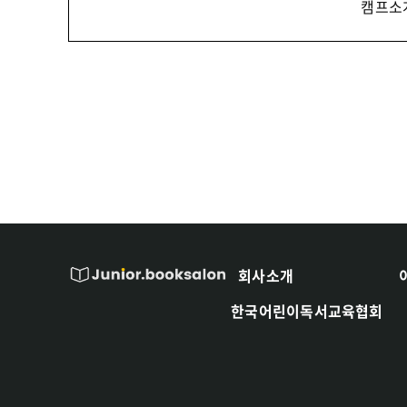
캠프소
회사소개
한국어린이독서교육협회