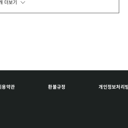
개 더보기
이용약관
환불규정
개인정보처리