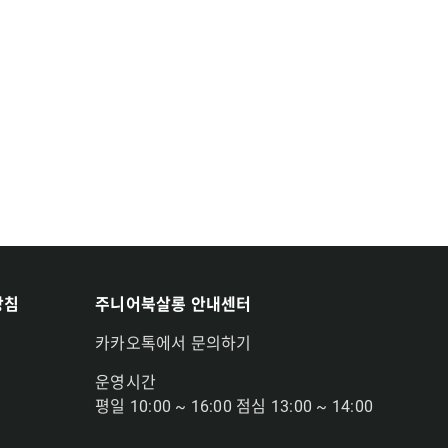
방침
주니어북살롱 안내센터
카카오톡에서 문의하기
운영시간
평일 10:00 ~ 16:00 점심 13:00 ~ 14:00