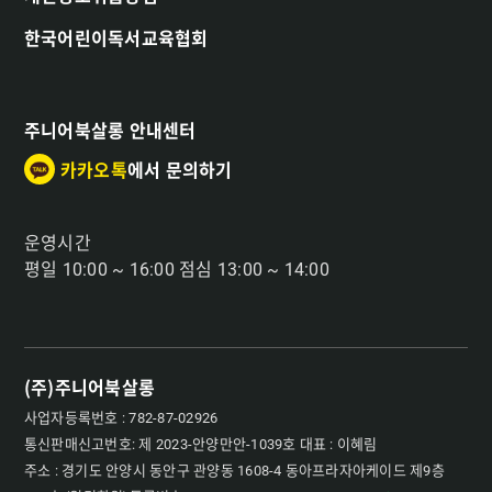
한국어린이독서교육협회
주니어북살롱 안내센터
카카오톡
에서 문의하기
운영시간
평일 10:00 ~ 16:00 점심 13:00 ~ 14:00
(주)주니어북살롱
사업자등록번호 : 782-87-02926
통신판매신고번호: 제 2023-안양만안-1039호 대표 : 이혜림
주소 : 경기도 안양시 동안구 관양동 1608-4 동아프라자아케이드 제9층