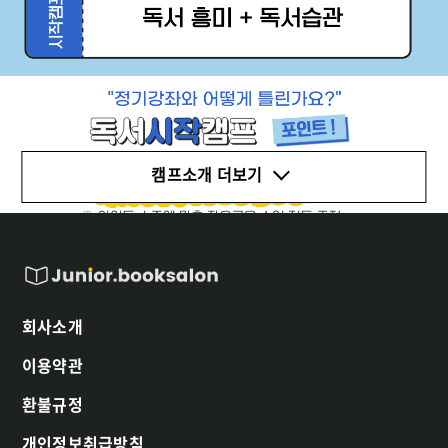
캠프소개 더보기
회사소개
이용약관
환불규정
개인정보취급방침