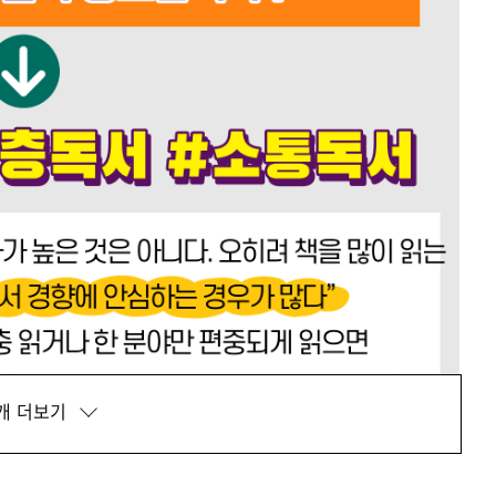
개 더보기