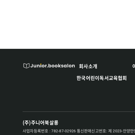
회사소개
한국어린이독서교육협회
(주)주니어북살롱
사업자등록번호 : 782-87-02926
통신판매신고번호: 제 2023-안양만안