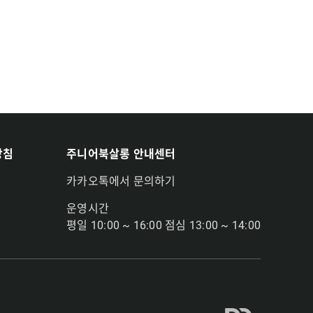
방침
주니어북살롱 안내센터
카카오톡에서 문의하기
운영시간
평일 10:00 ~ 16:00 점심 13:00 ~ 14:00