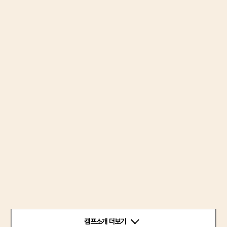
캠프소개 더보기