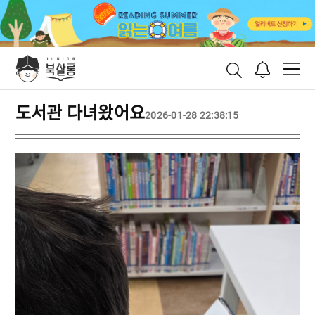
도서관 다녀왔어요
2026-01-28 22:38:15