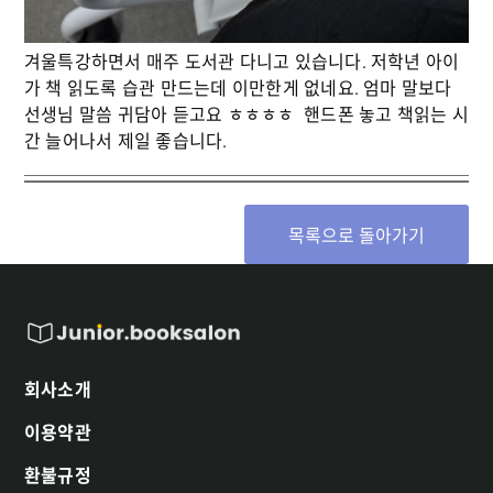
겨울특강하면서 매주 도서관 다니고 있습니다. 저학년 아이
가 책 읽도록 습관 만드는데 이만한게 없네요. 엄마 말보다
선생님 말씀 귀담아 듣고요 ㅎㅎㅎㅎ 핸드폰 놓고 책읽는 시
간 늘어나서 제일 좋습니다.
목록으로 돌아가기
회사소개
이용약관
환불규정