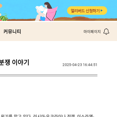
커뮤니티
마이페이지
 분쟁 이야기
2025-04-23 16:44:51
위기를 맞고 있다. 러시아-우크라이나 전쟁, 이스라엘-