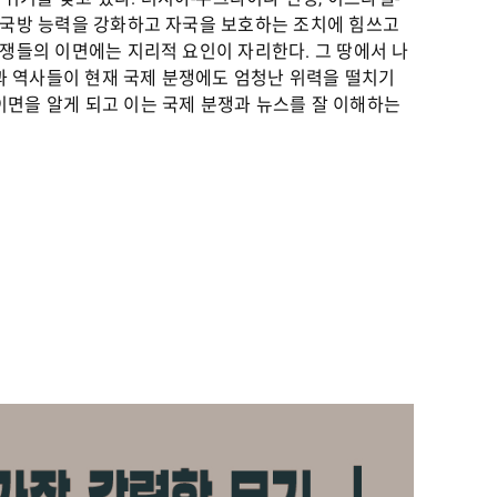
며 국방 능력을 강화하고 자국을 보호하는 조치에 힘쓰고
분쟁들의 이면에는 지리적 요인이 자리한다. 그 땅에서 나
모습과 역사들이 현재 국제 분쟁에도 엄청난 위력을 떨치기
이면을 알게 되고 이는 국제 분쟁과 뉴스를 잘 이해하는